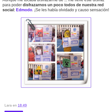
para poder
disfrazarnos un poco todos de nuestra red
social:
Edmodo
. ¡Se les había olvidado y causo sensación!
Lara
en
18:49