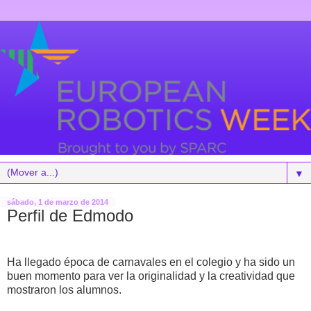
▼
sábado, 1 de marzo de 2014
Perfil de Edmodo
Ha llegado época de carnavales en el colegio y ha sido un
buen momento para ver la originalidad y la creatividad que
mostraron los alumnos.